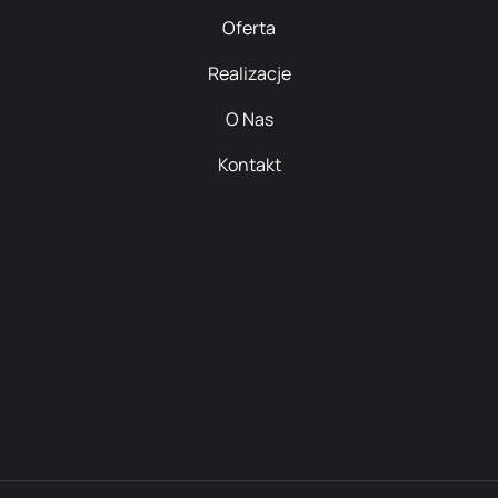
Oferta
Realizacje
O Nas
Kontakt