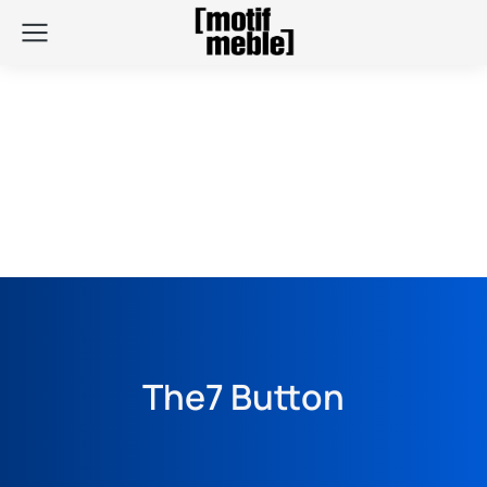
The7 Button